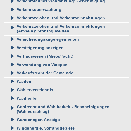
Verkehrsraumeinschränkung: Genehmigung
Verkehrsüberwachung
Verkehrszeichen und Verkehrseinrichtungen
Verkehrszeichen und Verkehrseinrichtungen
(Ampeln): Störung melden
Versicherungsangelegenheiten
Versteigerung anzeigen
Vertragswesen (Miete/Pacht)
Verwendung von Wappen
Vorkaufsrecht der Gemeinde
Wahlen
Wählerverzeichnis
Wahlhelfer
Wahlrecht und Wählbarkeit - Bescheinigungen
(Wahlvorschlag)
Wanderlager: Anzeige
Windenergie, Vorranggebiete