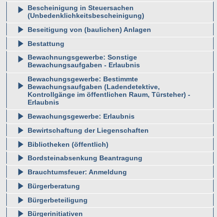
Bescheinigung in Steuersachen
(Unbedenklichkeitsbescheinigung)
Beseitigung von (baulichen) Anlagen
Bestattung
Bewachnungsgewerbe: Sonstige
Bewachungsaufgaben - Erlaubnis
Bewachungsgewerbe: Bestimmte
Bewachungsaufgaben (Ladendetektive,
Kontrollgänge im öffentlichen Raum, Türsteher) -
Erlaubnis
Bewachungsgewerbe: Erlaubnis
Bewirtschaftung der Liegenschaften
Bibliotheken (öffentlich)
Bordsteinabsenkung Beantragung
Brauchtumsfeuer: Anmeldung
Bürgerberatung
Bürgerbeteiligung
Bürgerinitiativen