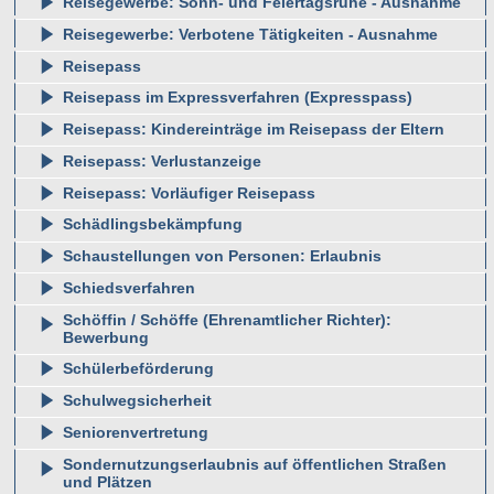
Reisegewerbe: Sonn- und Feiertagsruhe - Ausnahme
Reisegewerbe: Verbotene Tätigkeiten - Ausnahme
Reisepass
Reisepass im Expressverfahren (Expresspass)
Reisepass: Kindereinträge im Reisepass der Eltern
Reisepass: Verlustanzeige
Reisepass: Vorläufiger Reisepass
Schädlingsbekämpfung
Schaustellungen von Personen: Erlaubnis
Schiedsverfahren
Schöffin / Schöffe (Ehrenamtlicher Richter):
Bewerbung
Schülerbeförderung
Schulwegsicherheit
Seniorenvertretung
Sondernutzungserlaubnis auf öffentlichen Straßen
und Plätzen