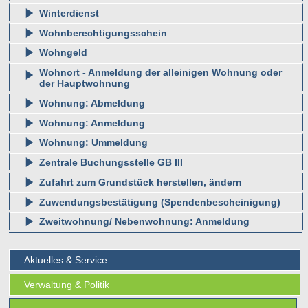
Winterdienst
Wohnberechtigungsschein
Wohngeld
Wohnort - Anmeldung der alleinigen Wohnung oder
der Hauptwohnung
Wohnung: Abmeldung
Wohnung: Anmeldung
Wohnung: Ummeldung
Zentrale Buchungsstelle GB III
Zufahrt zum Grundstück herstellen, ändern
Zuwendungsbestätigung (Spendenbescheinigung)
Zweitwohnung/ Nebenwohnung: Anmeldung
Aktuelles & Service
Verwaltung & Politik