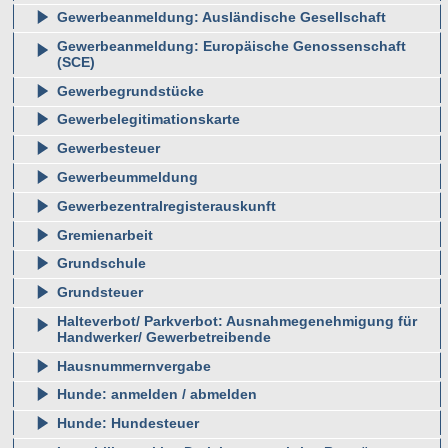
Gewerbeanmeldung: Ausländische Gesellschaft
Gewerbeanmeldung: Europäische Genossenschaft
(SCE)
Gewerbegrundstücke
Gewerbelegitimationskarte
Gewerbesteuer
Gewerbeummeldung
Gewerbezentralregisterauskunft
Gremienarbeit
Grundschule
Grundsteuer
Halteverbot/ Parkverbot: Ausnahmegenehmigung für
Handwerker/ Gewerbetreibende
Hausnummernvergabe
Hunde: anmelden / abmelden
Hunde: Hundesteuer