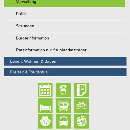
Verwaltung
Politik
Sitzungen
Bürgerinformation
Ratsinformation nur für Mandatsträger
Leben, Wohnen & Bauen
Freizeit & Tourismus