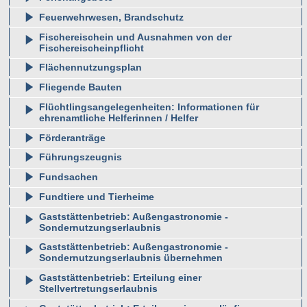
Feuerwehrwesen, Brandschutz
Fischereischein und Ausnahmen von der
Fischereischeinpflicht
Flächennutzungsplan
Fliegende Bauten
Flüchtlingsangelegenheiten: Informationen für
ehrenamtliche Helferinnen / Helfer
Förderanträge
Führungszeugnis
Fundsachen
Fundtiere und Tierheime
Gaststättenbetrieb: Außengastronomie -
Sondernutzungserlaubnis
Gaststättenbetrieb: Außengastronomie -
Sondernutzungserlaubnis übernehmen
Gaststättenbetrieb: Erteilung einer
Stellvertretungserlaubnis