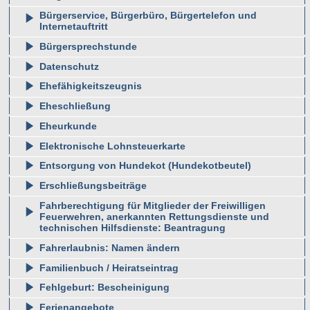
Bürgerservice, Bürgerbüro, Bürgertelefon und
Internetauftritt
Bürgersprechstunde
Datenschutz
Ehefähigkeitszeugnis
Eheschließung
Eheurkunde
Elektronische Lohnsteuerkarte
Entsorgung von Hundekot (Hundekotbeutel)
Erschließungsbeiträge
Fahrberechtigung für Mitglieder der Freiwilligen
Feuerwehren, anerkannten Rettungsdienste und
technischen Hilfsdienste: Beantragung
Fahrerlaubnis: Namen ändern
Familienbuch / Heiratseintrag
Fehlgeburt: Bescheinigung
Ferienangebote