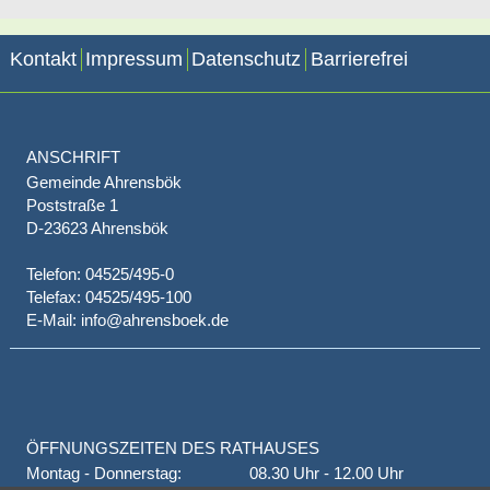
Kontakt
Impressum
Datenschutz
Barrierefrei
ANSCHRIFT
Gemeinde Ahrensbök
Poststraße 1
D-23623 Ahrensbök
Telefon: 04525/495-0
Telefax: 04525/495-100
E-Mail: info@ahrensboek.de
ÖFFNUNGSZEITEN DES RATHAUSES
Montag - Donnerstag:
08.30 Uhr - 12.00 Uhr