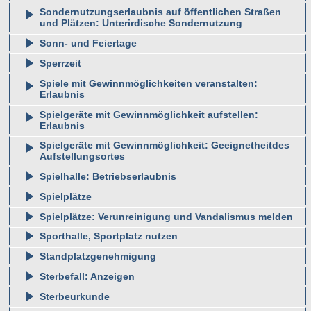
Sondernutzungserlaubnis auf öffentlichen Straßen
und Plätzen: Unterirdische Sondernutzung
Sonn- und Feiertage
Sperrzeit
Spiele mit Gewinnmöglichkeiten veranstalten:
Erlaubnis
Spielgeräte mit Gewinnmöglichkeit aufstellen:
Erlaubnis
Spielgeräte mit Gewinnmöglichkeit: Geeignetheitdes
Aufstellungsortes
Spielhalle: Betriebserlaubnis
Spielplätze
Spielplätze: Verunreinigung und Vandalismus melden
Sporthalle, Sportplatz nutzen
Standplatzgenehmigung
Sterbefall: Anzeigen
Sterbeurkunde