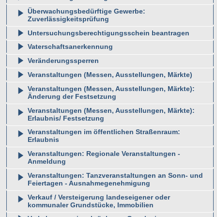
Überwachungsbedürftige Gewerbe:
Zuverlässigkeitsprüfung
Untersuchungsberechtigungsschein beantragen
Vaterschaftsanerkennung
Veränderungssperren
Veranstaltungen (Messen, Ausstellungen, Märkte)
Veranstaltungen (Messen, Ausstellungen, Märkte):
Änderung der Festsetzung
Veranstaltungen (Messen, Ausstellungen, Märkte):
Erlaubnis/ Festsetzung
Veranstaltungen im öffentlichen Straßenraum:
Erlaubnis
Veranstaltungen: Regionale Veranstaltungen -
Anmeldung
Veranstaltungen: Tanzveranstaltungen an Sonn- und
Feiertagen - Ausnahmegenehmigung
Verkauf / Versteigerung landeseigener oder
kommunaler Grundstücke, Immobilien