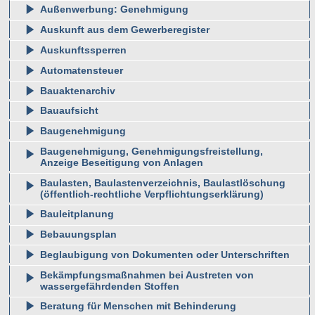
Außenwerbung: Genehmigung
Auskunft aus dem Gewerberegister
Auskunftssperren
Automatensteuer
Bauaktenarchiv
Bauaufsicht
Baugenehmigung
Baugenehmigung, Genehmigungsfreistellung,
Anzeige Beseitigung von Anlagen
Baulasten, Baulastenverzeichnis, Baulastlöschung
(öffentlich-rechtliche Verpflichtungserklärung)
Bauleitplanung
Bebauungsplan
Beglaubigung von Dokumenten oder Unterschriften
Bekämpfungsmaßnahmen bei Austreten von
wassergefährdenden Stoffen
Beratung für Menschen mit Behinderung