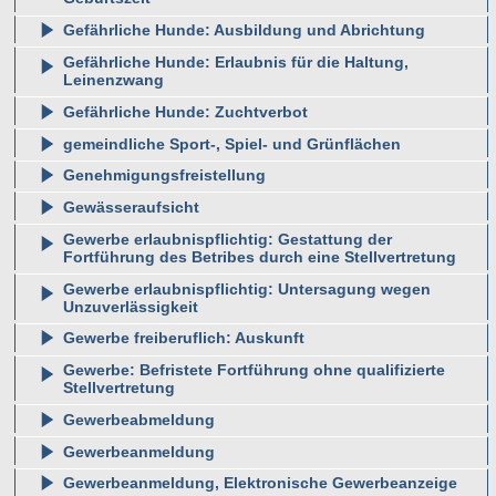
Gefährliche Hunde: Ausbildung und Abrichtung
Gefährliche Hunde: Erlaubnis für die Haltung,
Leinenzwang
Gefährliche Hunde: Zuchtverbot
gemeindliche Sport-, Spiel- und Grünflächen
Genehmigungsfreistellung
Gewässeraufsicht
Gewerbe erlaubnispflichtig: Gestattung der
Fortführung des Betribes durch eine Stellvertretung
Gewerbe erlaubnispflichtig: Untersagung wegen
Unzuverlässigkeit
Gewerbe freiberuflich: Auskunft
Gewerbe: Befristete Fortführung ohne qualifizierte
Stellvertretung
Gewerbeabmeldung
Gewerbeanmeldung
Gewerbeanmeldung, Elektronische Gewerbeanzeige