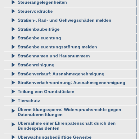
Steuerangelegenheiten
Steuervordrucke
Straßen-, Rad- und Gehwegschäden melden
Straßenbaubeiträge
Straßenbeleuchtung
Straßenbeleuchtungsstörung melden
Straßennamen und Hausnummern
Straßenreinigung
Straßenverkauf: Ausnahmegenehmigung
Straßenverkehrsordnung: Ausnahmegenehmigung
Teilung von Grundstücken
Tierschutz
Übermittlungssperre: Widerspruchsrechte gegen
Datenübermittlungen
Übernahme einer Ehrenpatenschaft durch den
Bundespräsidenten
Überwachungsbedürftige Gewerbe