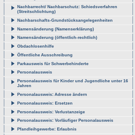
Nachbarrecht/ Nachbarschutz: Schiedsverfahren
(Streitschlichtung)
Nachbarschafts-Grundstücksangelegenheiten
Namensänderung (Namenserklärung)
Namensänderung (öffentlich-rechtlich)
Obdachlosenhilfe
Öffentliche Ausschreibung
Parkausweis für Schwerbehinderte
Personalausweis
Personalausweis für Kinder und Jugendliche unter 16
Jahren
Personalausweis: Adresse ändern
Personalausweis: Ersetzen
Personalausweis: Verlustanzeige
Personalausweis: Vorläufiger Personalausweis
Pfandleihgewerbe: Erlaubnis