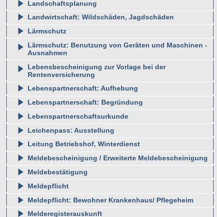
Landschaftsplanung
Landwirtschaft: Wildschäden, Jagdschäden
Lärmschutz
Lärmschutz: Benutzung von Geräten und Maschinen -
Ausnahmen
Lebensbescheinigung zur Vorlage bei der
Rentenversicherung
Lebenspartnerschaft: Aufhebung
Lebenspartnerschaft: Begründung
Lebenspartnerschaftsurkunde
Leichenpass: Ausstellung
Leitung Betriebshof, Winterdienst
Meldebescheinigung / Erweiterte Meldebescheinigung
Meldebestätigung
Meldepflicht
Meldepflicht: Bewohner Krankenhaus/ Pflegeheim
Melderegisterauskunft