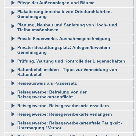
Pflege der Außenanlagen und Bäume
Plakatierung innerhalb von Ortsdurchfahrten:
Genehmigung
Planung, Neubau und Sanierung von Hoch- und
Tiefbaumaßnahmen
Private Feuerwerke: Ausnahmegenehmigung
Privater Bestattungsplatz: Anlegen/Erweitern -
Genehmigung
Prüfung, Wartung und Kontrolle der Liegenschaften
Rattenbefall melden - Tipps zur Vermeidung von
Rattenbefall
Reiseausweis als Passersatz
Reisegewerbe: Befreiung von der
Reisegewerbekartenpflicht
Reisegewerbe: Reisegewerbekarte erweitern
Reisegewerbe: Reisegewerbekarte verlängern
Reisegewerbe: Reisegewerbekartenfreie Tätigkeit -
Untersagung / Verbot