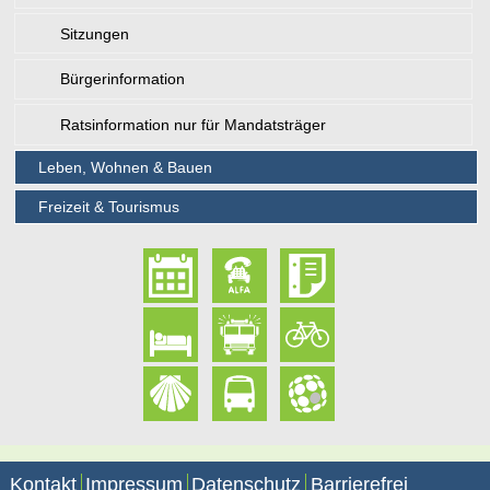
Sitzungen
Bürgerinformation
Ratsinformation nur für Mandatsträger
Leben, Wohnen & Bauen
Freizeit & Tourismus
Kontakt
Impressum
Datenschutz
Barrierefrei