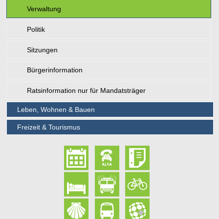
Verwaltung
Politik
Sitzungen
Bürgerinformation
Ratsinformation nur für Mandatsträger
Leben, Wohnen & Bauen
Freizeit & Tourismus