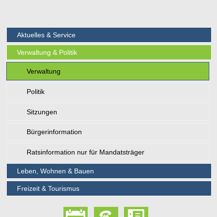
Aktuelles & Service
Verwaltung & Politik
Verwaltung
Politik
Sitzungen
Bürgerinformation
Ratsinformation nur für Mandatsträger
Leben, Wohnen & Bauen
Freizeit & Tourismus