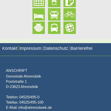
Kontakt
Impressum
Datenschutz
Barrierefrei
ANSCHRIFT
Gemeinde Ahrensbök
Poststraße 1
D-23623 Ahrensbök
Telefon: 04525/495-0
Telefax: 04525/495-100
E-Mail: info@ahrensboek.de