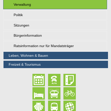
Verwaltung
Politik
Sitzungen
Bürgerinformation
Ratsinformation nur für Mandatsträger
Leben, Wohnen & Bauen
Freizeit & Tourismus