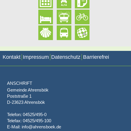
Kontakt
Impressum
Datenschutz
Barrierefrei
ANSCHRIFT
Gemeinde Ahrensbök
Poststraße 1
D-23623 Ahrensbök
Telefon: 04525/495-0
Telefax: 04525/495-100
E-Mail: info@ahrensboek.de