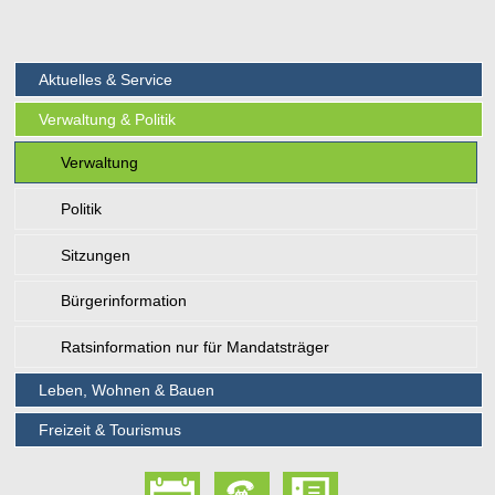
Aktuelles & Service
Verwaltung & Politik
Verwaltung
Politik
Sitzungen
Bürgerinformation
Ratsinformation nur für Mandatsträger
Leben, Wohnen & Bauen
Freizeit & Tourismus