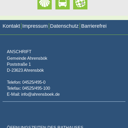
Kontakt
Impressum
Datenschutz
Barrierefrei
ANSCHRIFT
Gemeinde Ahrensbök
Poststraße 1
D-23623 Ahrensbök
Telefon: 04525/495-0
Telefax: 04525/495-100
E-Mail: info@ahrensboek.de
ÖFFNUNGSZEITEN DES RATHAUSES