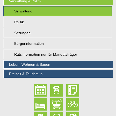
Verwaltung & Politik
Verwaltung
Politik
Sitzungen
Bürgerinformation
Ratsinformation nur für Mandatsträger
Leben, Wohnen & Bauen
Freizeit & Tourismus