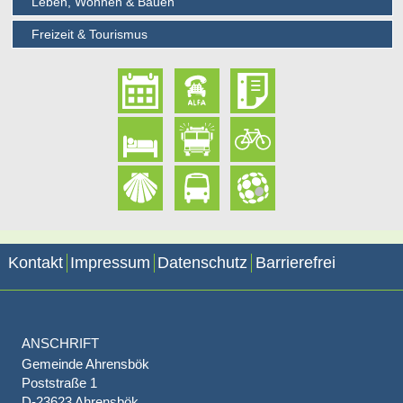
Leben, Wohnen & Bauen
Freizeit & Tourismus
Kontakt
Impressum
Datenschutz
Barrierefrei
ANSCHRIFT
Gemeinde Ahrensbök
Poststraße 1
D-23623 Ahrensbök