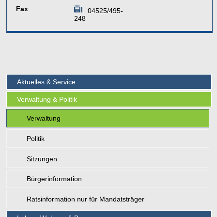
Fax
04525/495-
248
Aktuelles & Service
Verwaltung & Politik
Verwaltung
Politik
Sitzungen
Bürgerinformation
Ratsinformation nur für Mandatsträger