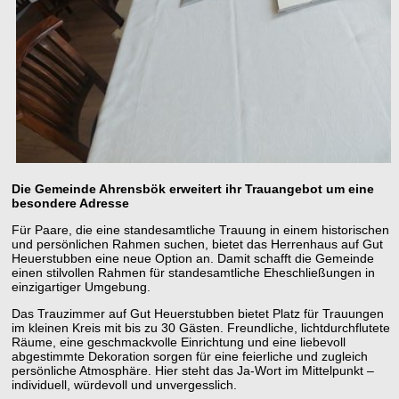
Die Gemeinde Ahrensbök erweitert ihr Trauangebot um eine
besondere Adresse
Für Paare, die eine standesamtliche Trauung in einem historischen
und persönlichen Rahmen suchen, bietet das Herrenhaus auf Gut
Heuerstubben eine neue Option an. Damit schafft die Gemeinde
einen stilvollen Rahmen für standesamtliche Eheschließungen in
einzigartiger Umgebung.
Das Trauzimmer auf Gut Heuerstubben bietet Platz für Trauungen
im kleinen Kreis mit bis zu 30 Gästen. Freundliche, lichtdurchflutete
Räume, eine geschmackvolle Einrichtung und eine liebevoll
abgestimmte Dekoration sorgen für eine feierliche und zugleich
persönliche Atmosphäre. Hier steht das Ja-Wort im Mittelpunkt –
individuell, würdevoll und unvergesslich.