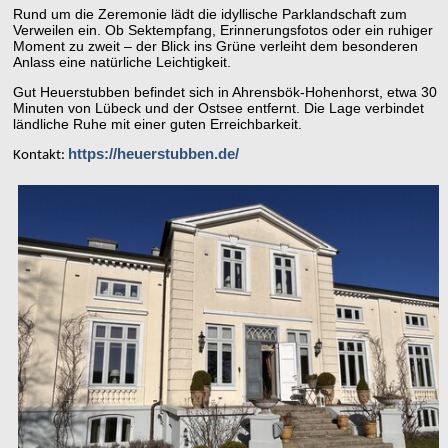
Rund um die Zeremonie lädt die idyllische Parklandschaft zum
Verweilen ein. Ob Sektempfang, Erinnerungsfotos oder ein ruhiger
Moment zu zweit – der Blick ins Grüne verleiht dem besonderen
Anlass eine natürliche Leichtigkeit.
Gut Heuerstubben befindet sich in Ahrensbök-Hohenhorst, etwa 30
Minuten von Lübeck und der Ostsee entfernt. Die Lage verbindet
ländliche Ruhe mit einer guten Erreichbarkeit.
https://heuerstubben.de/
Kontakt: