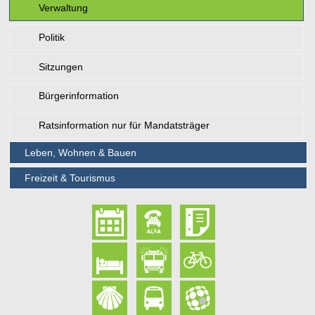
Verwaltung
Politik
Sitzungen
Bürgerinformation
Ratsinformation nur für Mandatsträger
Leben, Wohnen & Bauen
Freizeit & Tourismus