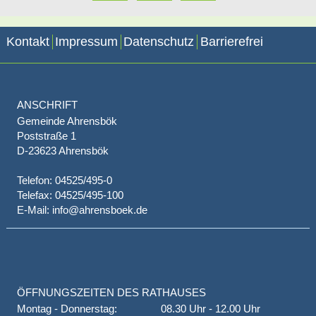
Kontakt
Impressum
Datenschutz
Barrierefrei
ANSCHRIFT
Gemeinde Ahrensbök
Poststraße 1
D-23623 Ahrensbök
Telefon: 04525/495-0
Telefax: 04525/495-100
E-Mail: info@ahrensboek.de
ÖFFNUNGSZEITEN DES RATHAUSES
Montag - Donnerstag:
08.30 Uhr - 12.00 Uhr