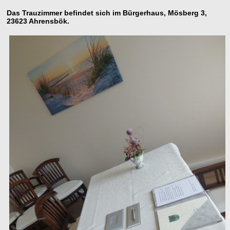
Das Trauzimmer befindet sich im Bürgerhaus, Mösberg 3,
23623 Ahrensbök.