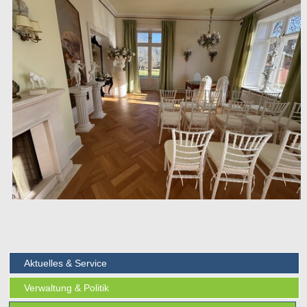
Aktuelles & Service
Verwaltung & Politik