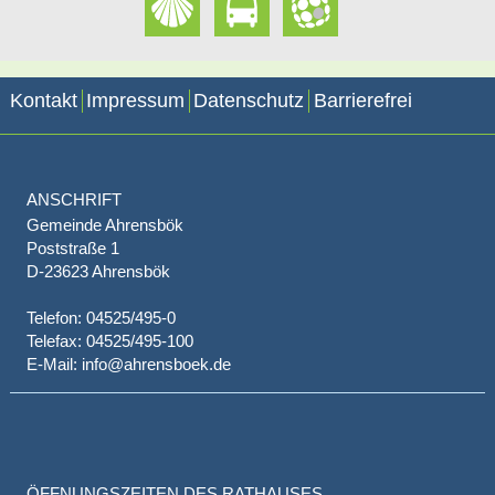
Kontakt
Impressum
Datenschutz
Barrierefrei
ANSCHRIFT
Gemeinde Ahrensbök
Poststraße 1
D-23623 Ahrensbök
Telefon: 04525/495-0
Telefax: 04525/495-100
E-Mail: info@ahrensboek.de
ÖFFNUNGSZEITEN DES RATHAUSES