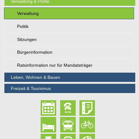
Verwaltung & Politik
Verwaltung
Politik
Sitzungen
Bürgerinformation
Ratsinformation nur für Mandatsträger
Leben, Wohnen & Bauen
Freizeit & Tourismus