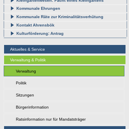
Kleingartenwesen: Pacht eines Kleingartens
Kommunale Ehrungen
Kommunale Räte zur Kriminalitätsverhütung
Kontakt Ahrensbök
Kulturförderung: Antrag
Aktuelles & Service
Verwaltung & Politik
Verwaltung
Politik
Sitzungen
Bürgerinformation
Ratsinformation nur für Mandatsträger