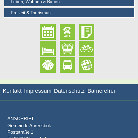
Leben, Wohnen & Bauen
Freizeit & Tourismus
Kontakt
Impressum
Datenschutz
Barrierefrei
ANSCHRIFT
Gemeinde Ahrensbök
Poststraße 1