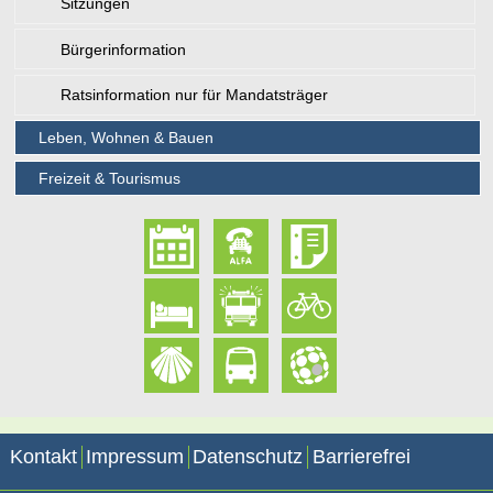
Sitzungen
Bürgerinformation
Ratsinformation nur für Mandatsträger
Leben, Wohnen & Bauen
Freizeit & Tourismus
Kontakt
Impressum
Datenschutz
Barrierefrei