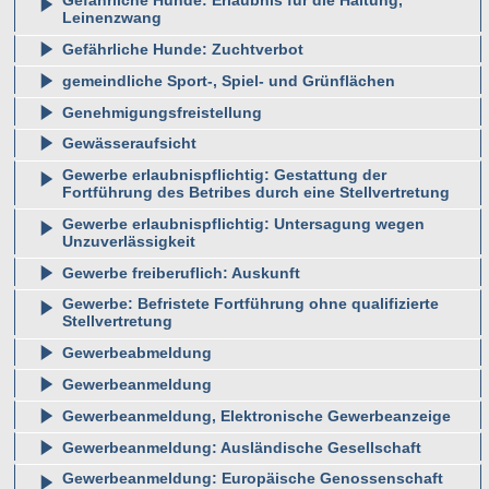
Gefährliche Hunde: Erlaubnis für die Haltung,
Leinenzwang
Gefährliche Hunde: Zuchtverbot
gemeindliche Sport-, Spiel- und Grünflächen
Genehmigungsfreistellung
Gewässeraufsicht
Gewerbe erlaubnispflichtig: Gestattung der
Fortführung des Betribes durch eine Stellvertretung
Gewerbe erlaubnispflichtig: Untersagung wegen
Unzuverlässigkeit
Gewerbe freiberuflich: Auskunft
Gewerbe: Befristete Fortführung ohne qualifizierte
Stellvertretung
Gewerbeabmeldung
Gewerbeanmeldung
Gewerbeanmeldung, Elektronische Gewerbeanzeige
Gewerbeanmeldung: Ausländische Gesellschaft
Gewerbeanmeldung: Europäische Genossenschaft