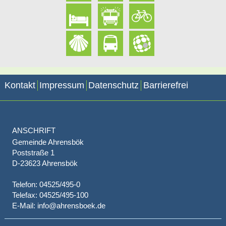
Kontakt
Impressum
Datenschutz
Barrierefrei
ANSCHRIFT
Gemeinde Ahrensbök
Poststraße 1
D-23623 Ahrensbök
Telefon: 04525/495-0
Telefax: 04525/495-100
E-Mail: info@ahrensboek.de