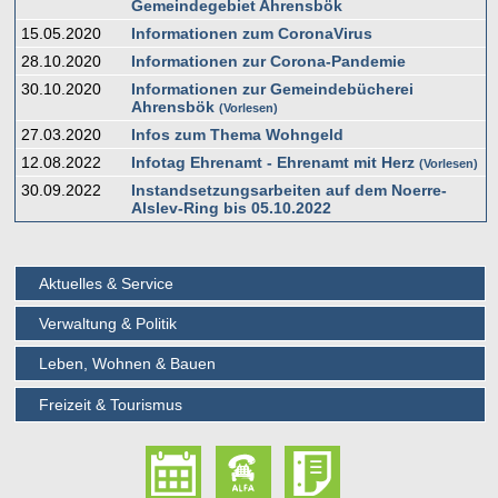
Gemeindegebiet Ahrensbök
15.05.2020
Informationen zum CoronaVirus
28.10.2020
Informationen zur Corona-Pandemie
30.10.2020
Informationen zur Gemeindebücherei
Ahrensbök
Vorlesen
27.03.2020
Infos zum Thema Wohngeld
12.08.2022
Infotag Ehrenamt - Ehrenamt mit Herz
Vorlesen
30.09.2022
Instandsetzungsarbeiten auf dem Noerre-
Alslev-Ring bis 05.10.2022
Aktuelles & Service
Verwaltung & Politik
Leben, Wohnen & Bauen
Freizeit & Tourismus