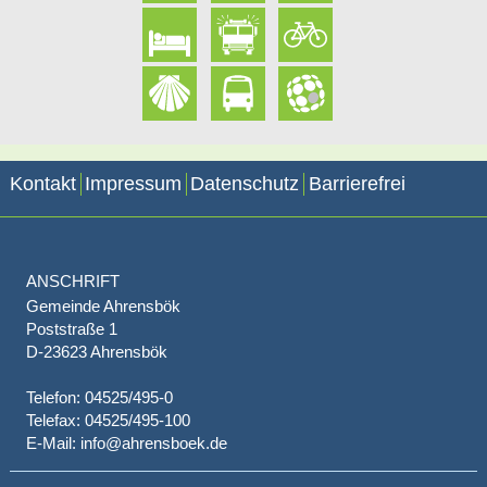
Kontakt
Impressum
Datenschutz
Barrierefrei
ANSCHRIFT
Gemeinde Ahrensbök
Poststraße 1
D-23623 Ahrensbök
Telefon: 04525/495-0
Telefax: 04525/495-100
E-Mail: info@ahrensboek.de