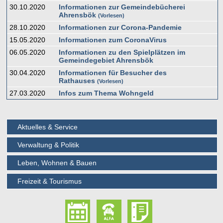
30.10.2020
Informationen zur Gemeindebücherei
Ahrensbök
Vorlesen
28.10.2020
Informationen zur Corona-Pandemie
15.05.2020
Informationen zum CoronaVirus
06.05.2020
Informationen zu den Spielplätzen im
Gemeindegebiet Ahrensbök
30.04.2020
Informationen für Besucher des
Rathauses
Vorlesen
27.03.2020
Infos zum Thema Wohngeld
Aktuelles & Service
Verwaltung & Politik
Leben, Wohnen & Bauen
Freizeit & Tourismus