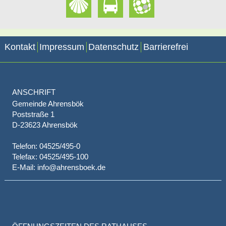
Kontakt
Impressum
Datenschutz
Barrierefrei
ANSCHRIFT
Gemeinde Ahrensbök
Poststraße 1
D-23623 Ahrensbök
Telefon: 04525/495-0
Telefax: 04525/495-100
E-Mail: info@ahrensboek.de