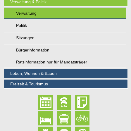
Verwaltung & Politik
Verwaltung
Politik
Sitzungen
Bürgerinformation
Ratsinformation nur für Mandatsträger
Leben, Wohnen & Bauen
Freizeit & Tourismus