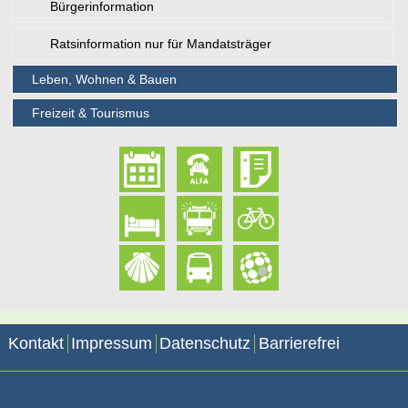
Bürgerinformation
Ratsinformation nur für Mandatsträger
Leben, Wohnen & Bauen
Freizeit & Tourismus
Kontakt
Impressum
Datenschutz
Barrierefrei