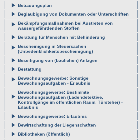
Bebauungsplan
Beglaubigung von Dokumenten oder Unterschriften
Bekämpfungsmaßnahmen bei Austreten von
wassergefährdenden Stoffen
Beratung für Menschen mit Behinderung
Bescheinigung in Steuersachen
(Unbedenklichkeitsbescheinigung)
Beseitigung von (baulichen) Anlagen
Bestattung
Bewachnungsgewerbe: Sonstige
Bewachungsaufgaben - Erlaubnis
Bewachungsgewerbe: Bestimmte
Bewachungsaufgaben (Ladendetektive,
Kontrollgänge im öffentlichen Raum, Türsteher) -
Erlaubnis
Bewachungsgewerbe: Erlaubnis
Bewirtschaftung der Liegenschaften
Bibliotheken (öffentlich)