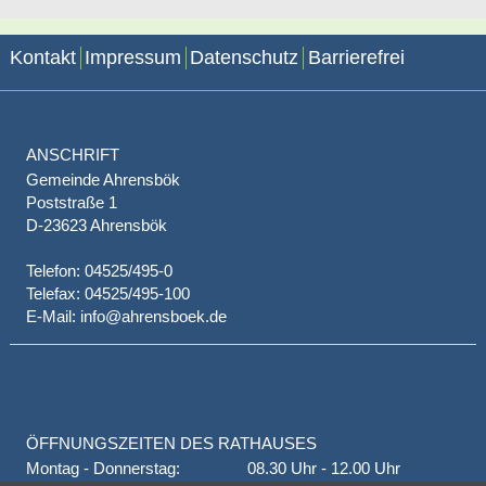
Kontakt
Impressum
Datenschutz
Barrierefrei
ANSCHRIFT
Gemeinde Ahrensbök
Poststraße 1
D-23623 Ahrensbök
Telefon: 04525/495-0
Telefax: 04525/495-100
E-Mail: info@ahrensboek.de
ÖFFNUNGSZEITEN DES RATHAUSES
Montag - Donnerstag:
08.30 Uhr - 12.00 Uhr