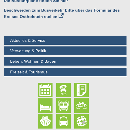
Die Busfahrpläne finden Sie hier
Beschwerden zum Busverkehr bitte über das Formular des
Kreises Ostholstein stellen
Aktuelles & Service
Verwaltung & Politik
Leben, Wohnen & Bauen
Freizeit & Tourismus