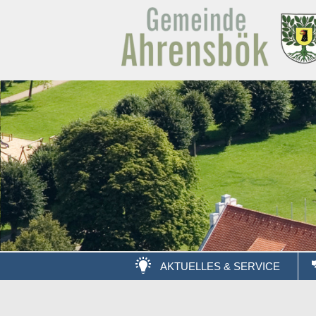
AKTUELLES & SERVICE