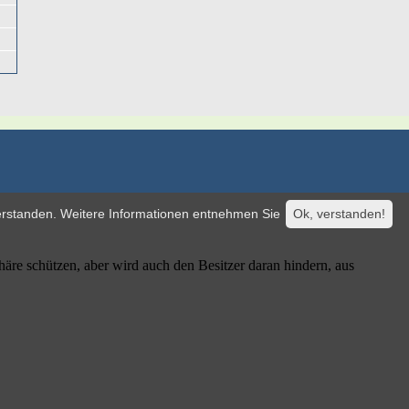
verstanden. Weitere Informationen entnehmen Sie
Ok, verstanden!