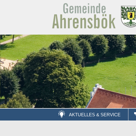
AKTUELLES & SERVICE