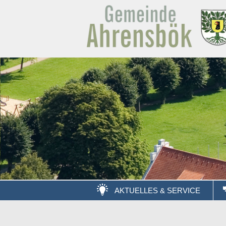
AKTUELLES & SERVICE