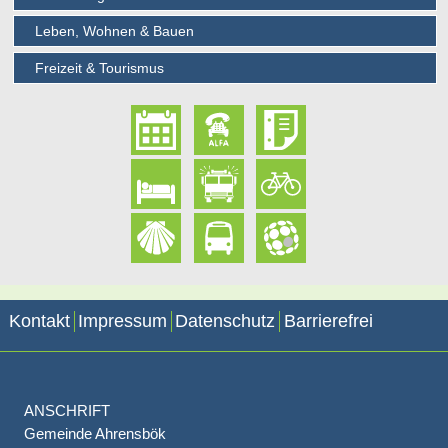
Leben, Wohnen & Bauen
Freizeit & Tourismus
Kontakt
Impressum
Datenschutz
Barrierefrei
ANSCHRIFT
Gemeinde Ahrensbök