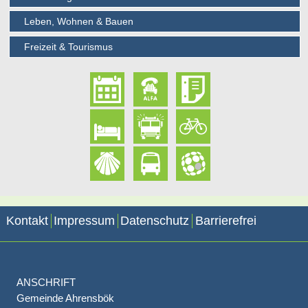
Leben, Wohnen & Bauen
Freizeit & Tourismus
Kontakt
Impressum
Datenschutz
Barrierefrei
ANSCHRIFT
Gemeinde Ahrensbök