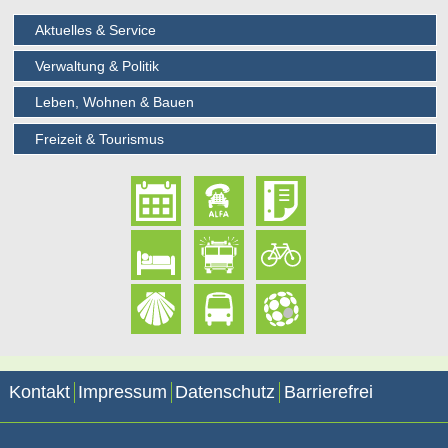
Aktuelles & Service
Verwaltung & Politik
Leben, Wohnen & Bauen
Freizeit & Tourismus
Kontakt
Impressum
Datenschutz
Barrierefrei