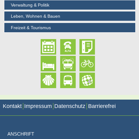
Verwaltung & Politik
Leben, Wohnen & Bauen
Freizeit & Tourismus
Kontakt
Impressum
Datenschutz
Barrierefrei
ANSCHRIFT