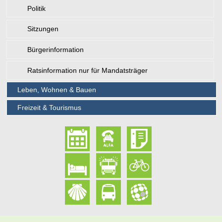
Politik
Sitzungen
Bürgerinformation
Ratsinformation nur für Mandatsträger
Leben, Wohnen & Bauen
Freizeit & Tourismus