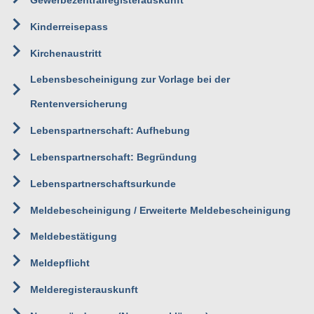
Gewerbezentralregisterauskunft
Kinderreisepass
Kirchenaustritt
Lebensbescheinigung zur Vorlage bei der
Rentenversicherung
Lebenspartnerschaft: Aufhebung
Lebenspartnerschaft: Begründung
Lebenspartnerschaftsurkunde
Meldebescheinigung / Erweiterte Meldebescheinigung
Meldebestätigung
Meldepflicht
Melderegisterauskunft