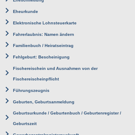
Eheschließung
Eheurkunde
Elektronische Lohnsteuerkarte
Fahrerlaubnis: Namen ändern
Familienbuch / Heiratseintrag
Fehlgeburt: Bescheinigung
Fischereischein und Ausnahmen von der
Fischereischeinpflicht
Führungszeugnis
Geburten, Geburtsanmeldung
Geburtsurkunde / Geburtenbuch / Geburtenregister /
Geburtszeit