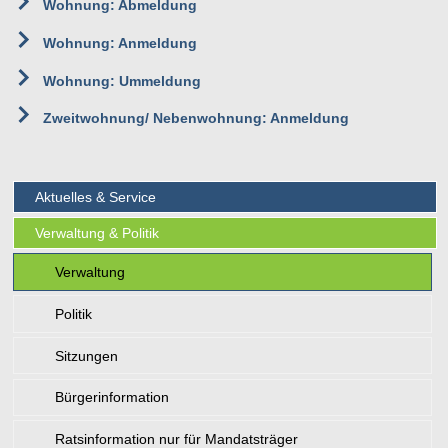
Wohnung: Abmeldung
Wohnung: Anmeldung
Wohnung: Ummeldung
Zweitwohnung/ Nebenwohnung: Anmeldung
Aktuelles & Service
Verwaltung & Politik
Verwaltung
Politik
Sitzungen
Bürgerinformation
Ratsinformation nur für Mandatsträger