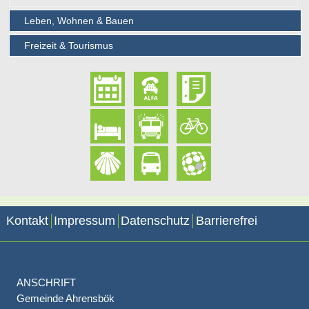
Leben, Wohnen & Bauen
Freizeit & Tourismus
Kontakt
Impressum
Datenschutz
Barrierefrei
ANSCHRIFT
Gemeinde Ahrensbök