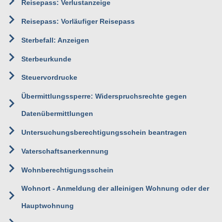
Reisepass: Verlustanzeige
Reisepass: Vorläufiger Reisepass
Sterbefall: Anzeigen
Sterbeurkunde
Steuervordrucke
Übermittlungssperre: Widerspruchsrechte gegen
Datenübermittlungen
Untersuchungsberechtigungsschein beantragen
Vaterschaftsanerkennung
Wohnberechtigungsschein
Wohnort - Anmeldung der alleinigen Wohnung oder der
Hauptwohnung