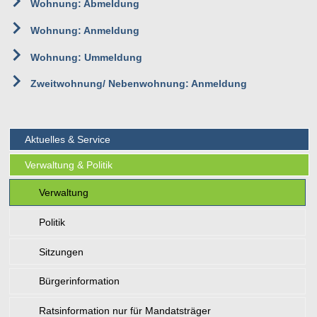
Wohnung: Abmeldung
Wohnung: Anmeldung
Wohnung: Ummeldung
Zweitwohnung/ Nebenwohnung: Anmeldung
Aktuelles & Service
Verwaltung & Politik
Verwaltung
Politik
Sitzungen
Bürgerinformation
Ratsinformation nur für Mandatsträger