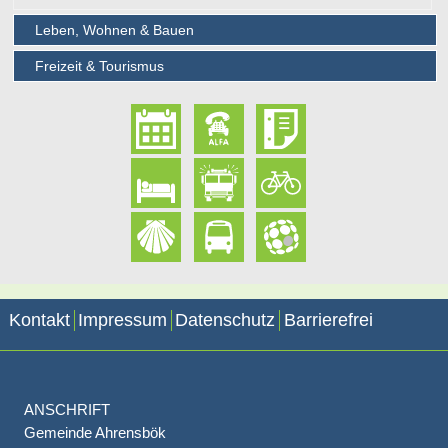
Leben, Wohnen & Bauen
Freizeit & Tourismus
Kontakt
Impressum
Datenschutz
Barrierefrei
ANSCHRIFT
Gemeinde Ahrensbök