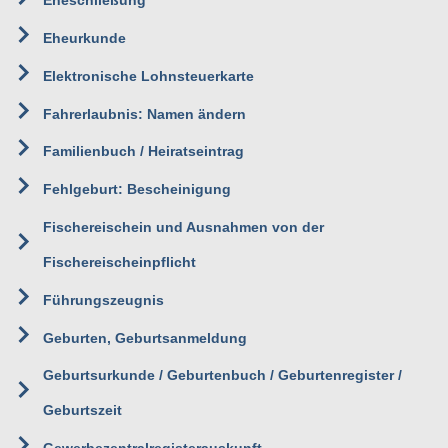
Eheschließung
Eheurkunde
Elektronische Lohnsteuerkarte
Fahrerlaubnis: Namen ändern
Familienbuch / Heiratseintrag
Fehlgeburt: Bescheinigung
Fischereischein und Ausnahmen von der
Fischereischeinpflicht
Führungszeugnis
Geburten, Geburtsanmeldung
Geburtsurkunde / Geburtenbuch / Geburtenregister /
Geburtszeit