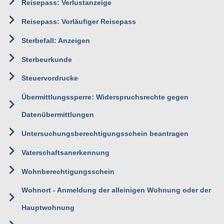
Reisepass: Verlustanzeige
Reisepass: Vorläufiger Reisepass
Sterbefall: Anzeigen
Sterbeurkunde
Steuervordrucke
Übermittlungssperre: Widerspruchsrechte gegen
Datenübermittlungen
Untersuchungsberechtigungsschein beantragen
Vaterschaftsanerkennung
Wohnberechtigungsschein
Wohnort - Anmeldung der alleinigen Wohnung oder der
Hauptwohnung