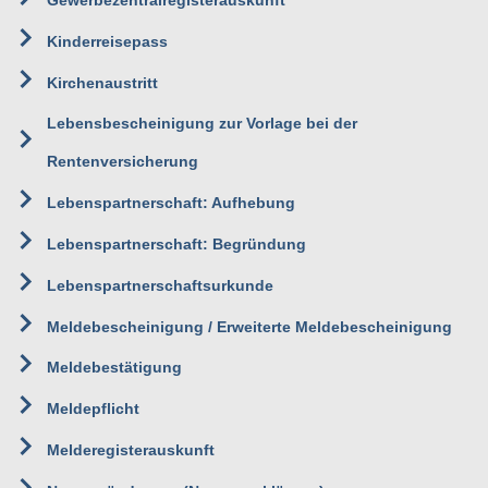
Gewerbezentralregisterauskunft
Kinderreisepass
Kirchenaustritt
Lebensbescheinigung zur Vorlage bei der
Rentenversicherung
Lebenspartnerschaft: Aufhebung
Lebenspartnerschaft: Begründung
Lebenspartnerschaftsurkunde
Meldebescheinigung / Erweiterte Meldebescheinigung
Meldebestätigung
Meldepflicht
Melderegisterauskunft