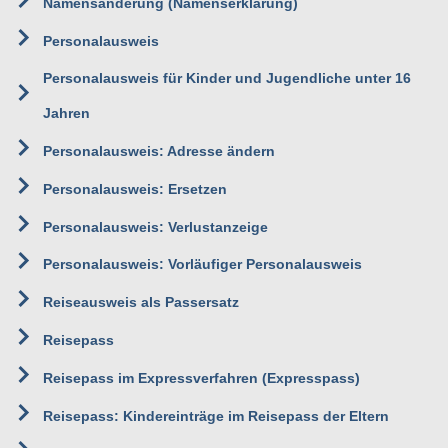
Namensänderung (Namenserklärung)
Personalausweis
Personalausweis für Kinder und Jugendliche unter 16
Jahren
Personalausweis: Adresse ändern
Personalausweis: Ersetzen
Personalausweis: Verlustanzeige
Personalausweis: Vorläufiger Personalausweis
Reiseausweis als Passersatz
Reisepass
Reisepass im Expressverfahren (Expresspass)
Reisepass: Kindereinträge im Reisepass der Eltern