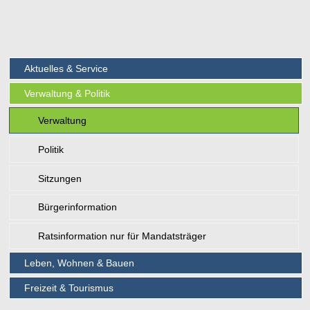
Aktuelles & Service
Verwaltung & Politik
Verwaltung
Politik
Sitzungen
Bürgerinformation
Ratsinformation nur für Mandatsträger
Leben, Wohnen & Bauen
Freizeit & Tourismus