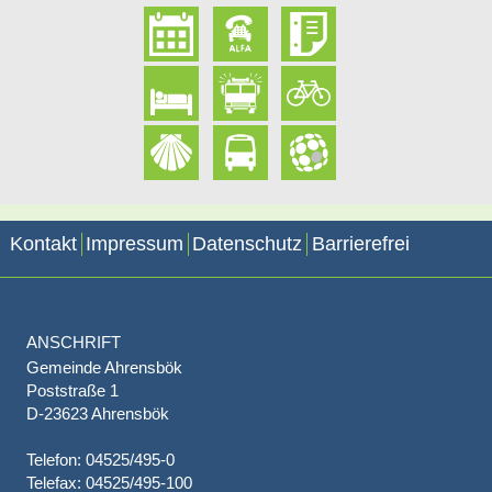
Kontakt
Impressum
Datenschutz
Barrierefrei
ANSCHRIFT
Gemeinde Ahrensbök
Poststraße 1
D-23623 Ahrensbök
Telefon: 04525/495-0
Telefax: 04525/495-100