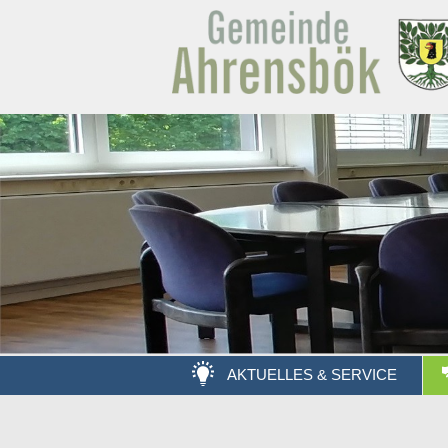
AKTUELLES & SERVICE