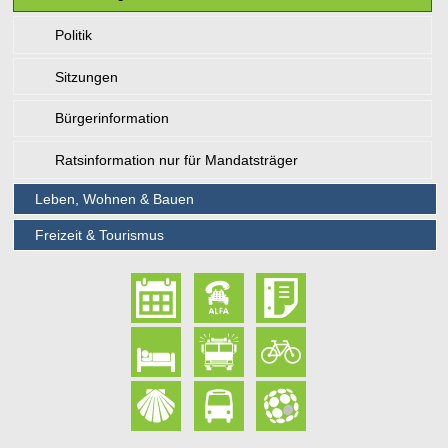
Politik
Sitzungen
Bürgerinformation
Ratsinformation nur für Mandatsträger
Leben, Wohnen & Bauen
Freizeit & Tourismus