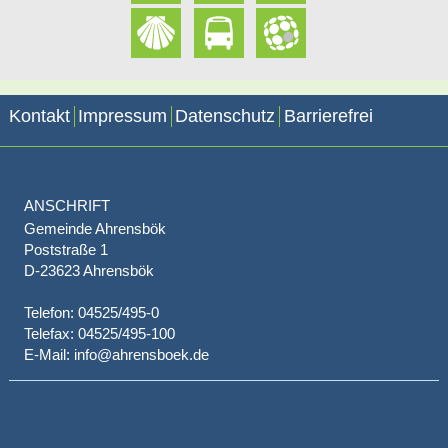
Kontakt
Impressum
Datenschutz
Barrierefrei
ANSCHRIFT
Gemeinde Ahrensbök
Poststraße 1
D-23623 Ahrensbök
Telefon: 04525/495-0
Telefax: 04525/495-100
E-Mail: info@ahrensboek.de