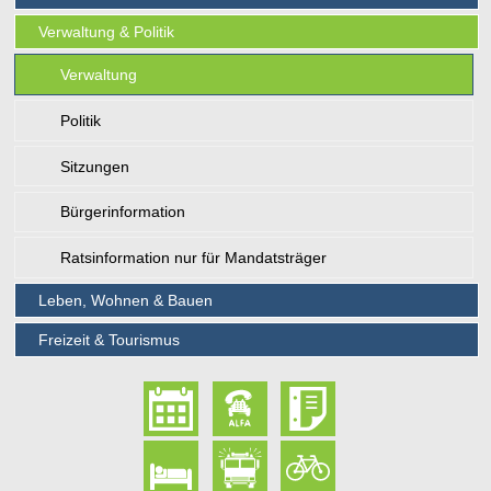
Verwaltung & Politik
Verwaltung
Politik
Sitzungen
Bürgerinformation
Ratsinformation nur für Mandatsträger
Leben, Wohnen & Bauen
Freizeit & Tourismus