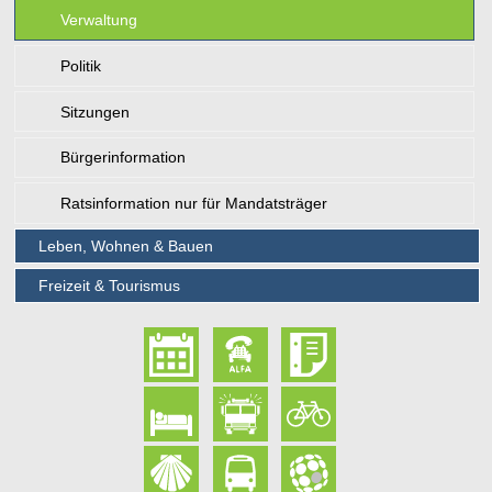
Verwaltung
Politik
Sitzungen
Bürgerinformation
Ratsinformation nur für Mandatsträger
Leben, Wohnen & Bauen
Freizeit & Tourismus