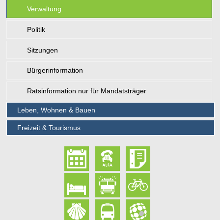
Verwaltung
Politik
Sitzungen
Bürgerinformation
Ratsinformation nur für Mandatsträger
Leben, Wohnen & Bauen
Freizeit & Tourismus