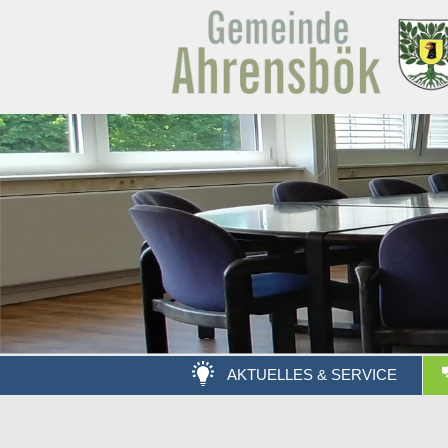
AKTUELLES & SERVICE