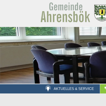
AKTUELLES & SERVICE