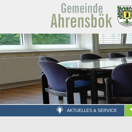
AKTUELLES & SERVICE