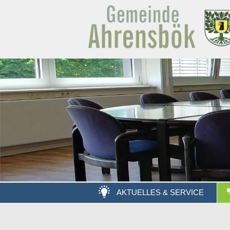
AKTUELLES & SERVICE