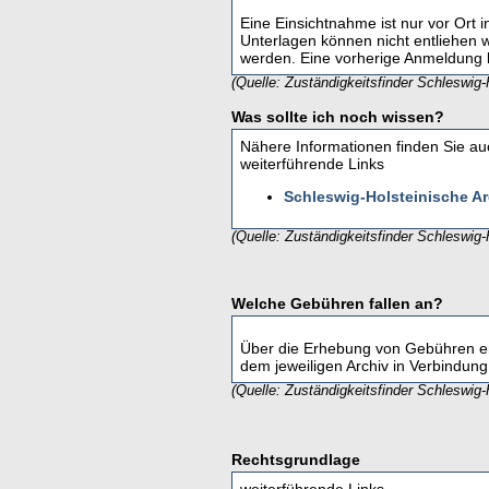
Eine Einsichtnahme ist nur vor Ort 
Unterlagen können nicht entliehen 
werden. Eine vorherige Anmeldung k
(Quelle: Zuständigkeitsfinder Schleswig-
Was sollte ich noch wissen?
Nähere Informationen finden Sie auc
weiterführende Links
Schleswig-Holsteinische Ar
(Quelle: Zuständigkeitsfinder Schleswig-
Welche Gebühren fallen an?
Über die Erhebung von Gebühren ent
dem jeweiligen Archiv in Verbindung
(Quelle: Zuständigkeitsfinder Schleswig-
Rechtsgrundlage