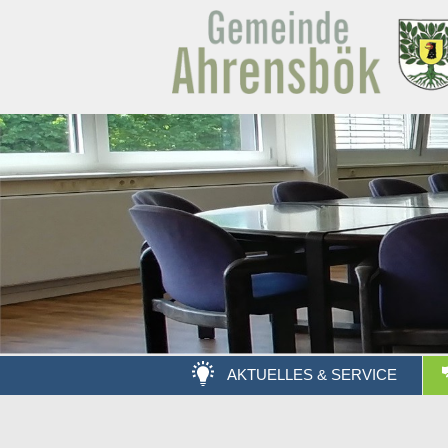
AKTUELLES & SERVICE