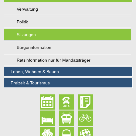
Verwaltung
Politik
Sitzungen
Bürgerinformation
Ratsinformation nur für Mandatsträger
Leben, Wohnen & Bauen
Freizeit & Tourismus