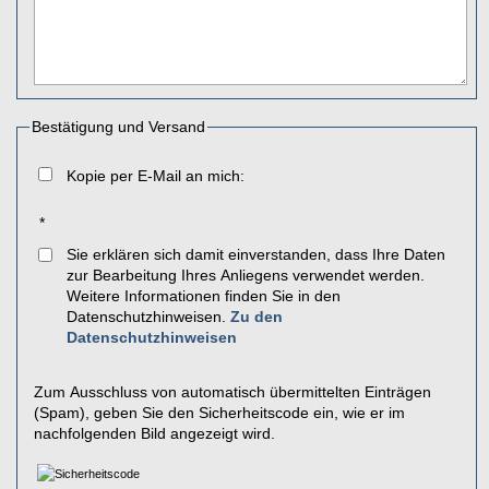
Bestätigung und Versand
Kopie per E-Mail an mich:
*
Sie erklären sich damit einverstanden, dass Ihre Daten
zur Bearbeitung Ihres Anliegens verwendet werden.
Weitere Informationen finden Sie in den
Datenschutzhinweisen.
Zu den
Datenschutzhinweisen
Zum Ausschluss von automatisch übermittelten Einträgen
(Spam), geben Sie den Sicherheitscode ein, wie er im
nachfolgenden Bild angezeigt wird.