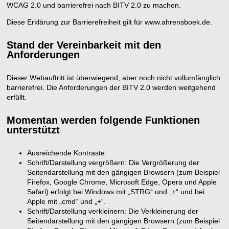
WCAG 2.0 und barrierefrei nach BITV 2.0 zu machen.
Diese Erklärung zur Barrierefreiheit gilt für www.ahrensboek.de.
Stand der Vereinbarkeit mit den
Anforderungen
Dieser Webauftritt ist überwiegend, aber noch nicht vollumfänglich
barrierefrei. Die Anforderungen der BITV 2.0 werden weitgehend
erfüllt.
Momentan werden folgende Funktionen
unterstützt
Ausreichende Kontraste
Schrift/Darstellung vergrößern: Die Vergrößerung der
Seitendarstellung mit den gängigen Browsern (zum Beispiel
Firefox, Google Chrome, Microsoft Edge, Opera und Apple
Safari) erfolgt bei Windows mit „STRG“ und „+“ und bei
Apple mit „cmd“ und „+“.
Schrift/Darstellung verkleinern: Die Verkleinerung der
Seitendarstellung mit den gängigen Browsern (zum Beispiel