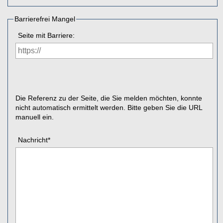
Barrierefrei Mangel
Seite mit Barriere:
Die Referenz zu der Seite, die Sie melden möchten, konnte
nicht automatisch ermittelt werden. Bitte geben Sie die URL
manuell ein.
Nachricht
*