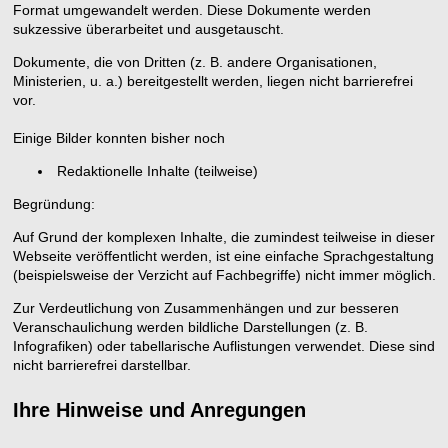
Format umgewandelt werden. Diese Dokumente werden
sukzessive überarbeitet und ausgetauscht.
Dokumente, die von Dritten (z. B. andere Organisationen,
Ministerien, u. a.) bereitgestellt werden, liegen nicht barrierefrei
vor.
Einige Bilder konnten bisher noch
Redaktionelle Inhalte (teilweise)
Begründung:
Auf Grund der komplexen Inhalte, die zumindest teilweise in dieser
Webseite veröffentlicht werden, ist eine einfache Sprachgestaltung
(beispielsweise der Verzicht auf Fachbegriffe) nicht immer möglich.
Zur Verdeutlichung von Zusammenhängen und zur besseren
Veranschaulichung werden bildliche Darstellungen (z. B.
Infografiken) oder tabellarische Auflistungen verwendet. Diese sind
nicht barrierefrei darstellbar.
Ihre Hinweise und Anregungen