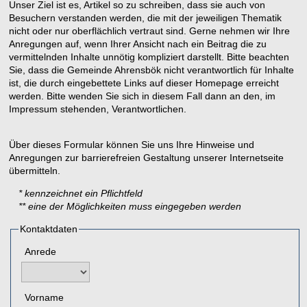
Unser Ziel ist es, Artikel so zu schreiben, dass sie auch von
Besuchern verstanden werden, die mit der jeweiligen Thematik
nicht oder nur oberflächlich vertraut sind. Gerne nehmen wir Ihre
Anregungen auf, wenn Ihrer Ansicht nach ein Beitrag die zu
vermittelnden Inhalte unnötig kompliziert darstellt. Bitte beachten
Sie, dass die Gemeinde Ahrensbök nicht verantwortlich für Inhalte
ist, die durch eingebettete Links auf dieser Homepage erreicht
werden. Bitte wenden Sie sich in diesem Fall dann an den, im
Impressum stehenden, Verantwortlichen.
Über dieses Formular können Sie uns Ihre Hinweise und
Anregungen zur barrierefreien Gestaltung unserer Internetseite
übermitteln.
* kennzeichnet ein Pflichtfeld
** eine der Möglichkeiten muss eingegeben werden
Kontaktdaten
Anrede
Vorname