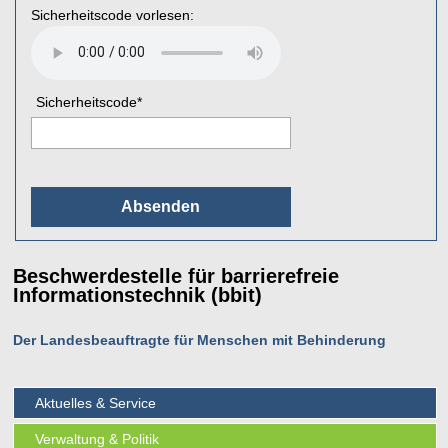
Sicherheitscode vorlesen:
Sicherheitscode
*
Beschwerdestelle für barrierefreie
Informationstechnik (bbit)
Der Landesbeauftragte für Menschen mit Behinderung
Aktuelles & Service
Verwaltung & Politik