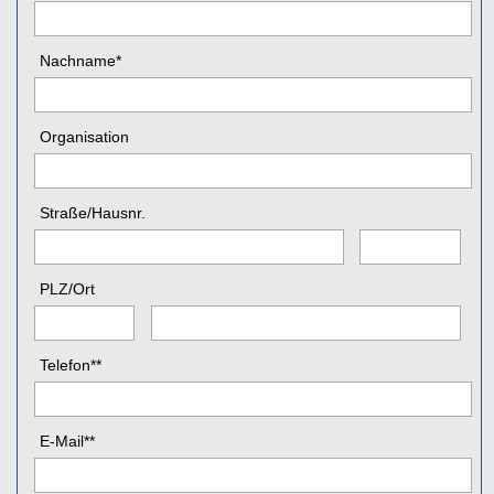
Nachname
*
Organisation
Straße
/
Hausnr.
PLZ
/
Ort
Telefon
**
E-Mail
**