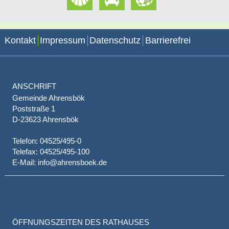
Kontakt
Impressum
Datenschutz
Barrierefrei
ANSCHRIFT
Gemeinde Ahrensbök
Poststraße 1
D-23623 Ahrensbök
Telefon: 04525/495-0
Telefax: 04525/495-100
E-Mail: info@ahrensboek.de
ÖFFNUNGSZEITEN DES RATHAUSES