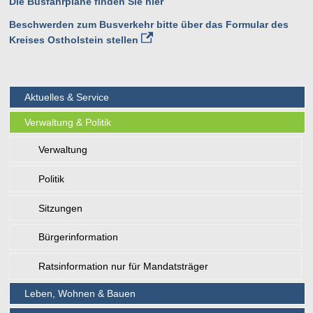
Die Busfahrpläne finden Sie hier
Beschwerden zum Busverkehr bitte über das Formular des
Kreises Ostholstein stellen
Aktuelles & Service
Verwaltung & Politik
Verwaltung
Politik
Sitzungen
Bürgerinformation
Ratsinformation nur für Mandatsträger
Leben, Wohnen & Bauen