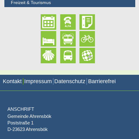
Freizeit & Tourismus
Kontakt
Impressum
Datenschutz
Barrierefrei
ANSCHRIFT
Gemeinde Ahrensbök
Poststraße 1
D-23623 Ahrensbök