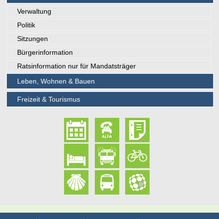
Verwaltung
Politik
Sitzungen
Bürgerinformation
Ratsinformation nur für Mandatsträger
Leben, Wohnen & Bauen
Freizeit & Tourismus