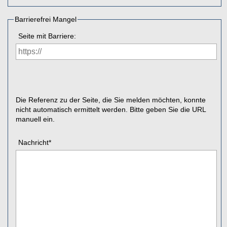
Barrierefrei Mangel
Seite mit Barriere:
Die Referenz zu der Seite, die Sie melden möchten, konnte
nicht automatisch ermittelt werden. Bitte geben Sie die URL
manuell ein.
Nachricht
*