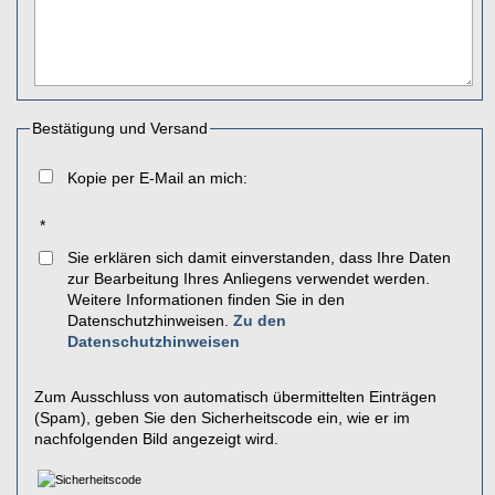
Bestätigung und Versand
Kopie per E-Mail an mich:
*
Sie erklären sich damit einverstanden, dass Ihre Daten
zur Bearbeitung Ihres Anliegens verwendet werden.
Weitere Informationen finden Sie in den
Datenschutzhinweisen.
Zu den
Datenschutzhinweisen
Zum Ausschluss von automatisch übermittelten Einträgen
(Spam), geben Sie den Sicherheitscode ein, wie er im
nachfolgenden Bild angezeigt wird.