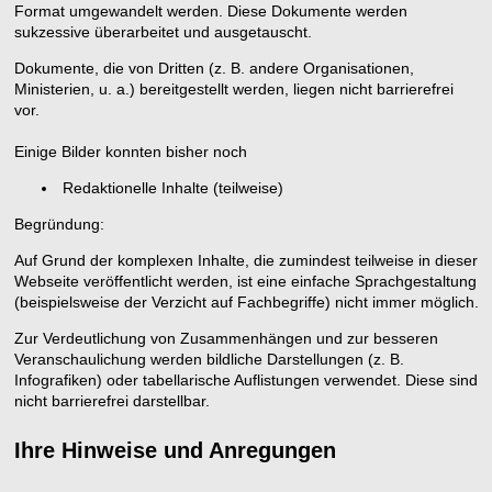
Format umgewandelt werden. Diese Dokumente werden
sukzessive überarbeitet und ausgetauscht.
Dokumente, die von Dritten (z. B. andere Organisationen,
Ministerien, u. a.) bereitgestellt werden, liegen nicht barrierefrei
vor.
Einige Bilder konnten bisher noch
Redaktionelle Inhalte (teilweise)
Begründung:
Auf Grund der komplexen Inhalte, die zumindest teilweise in dieser
Webseite veröffentlicht werden, ist eine einfache Sprachgestaltung
(beispielsweise der Verzicht auf Fachbegriffe) nicht immer möglich.
Zur Verdeutlichung von Zusammenhängen und zur besseren
Veranschaulichung werden bildliche Darstellungen (z. B.
Infografiken) oder tabellarische Auflistungen verwendet. Diese sind
nicht barrierefrei darstellbar.
Ihre Hinweise und Anregungen