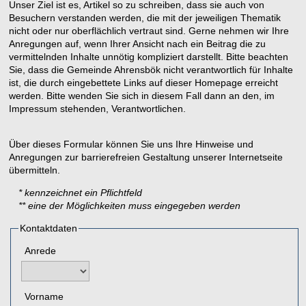
Unser Ziel ist es, Artikel so zu schreiben, dass sie auch von
Besuchern verstanden werden, die mit der jeweiligen Thematik
nicht oder nur oberflächlich vertraut sind. Gerne nehmen wir Ihre
Anregungen auf, wenn Ihrer Ansicht nach ein Beitrag die zu
vermittelnden Inhalte unnötig kompliziert darstellt. Bitte beachten
Sie, dass die Gemeinde Ahrensbök nicht verantwortlich für Inhalte
ist, die durch eingebettete Links auf dieser Homepage erreicht
werden. Bitte wenden Sie sich in diesem Fall dann an den, im
Impressum stehenden, Verantwortlichen.
Über dieses Formular können Sie uns Ihre Hinweise und
Anregungen zur barrierefreien Gestaltung unserer Internetseite
übermitteln.
* kennzeichnet ein Pflichtfeld
** eine der Möglichkeiten muss eingegeben werden
Kontaktdaten
Anrede
Vorname