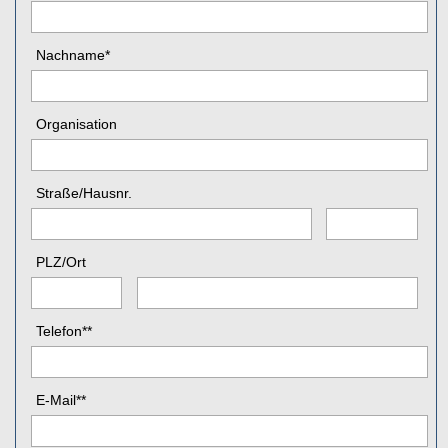
Nachname
*
Organisation
Straße
/
Hausnr.
PLZ
/
Ort
Telefon
**
E-Mail
**