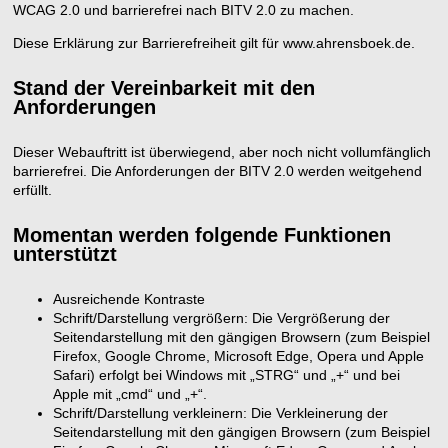
WCAG 2.0 und barrierefrei nach BITV 2.0 zu machen.
Diese Erklärung zur Barrierefreiheit gilt für www.ahrensboek.de.
Stand der Vereinbarkeit mit den
Anforderungen
Dieser Webauftritt ist überwiegend, aber noch nicht vollumfänglich
barrierefrei. Die Anforderungen der BITV 2.0 werden weitgehend
erfüllt.
Momentan werden folgende Funktionen
unterstützt
Ausreichende Kontraste
Schrift/Darstellung vergrößern: Die Vergrößerung der
Seitendarstellung mit den gängigen Browsern (zum Beispiel
Firefox, Google Chrome, Microsoft Edge, Opera und Apple
Safari) erfolgt bei Windows mit „STRG“ und „+“ und bei
Apple mit „cmd“ und „+“.
Schrift/Darstellung verkleinern: Die Verkleinerung der
Seitendarstellung mit den gängigen Browsern (zum Beispiel