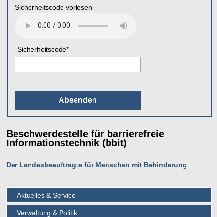
Sicherheitscode vorlesen:
Sicherheitscode
*
Beschwerdestelle für barrierefreie
Informationstechnik (bbit)
Der Landesbeauftragte für Menschen mit Behinderung
Aktuelles & Service
Verwaltung & Politik