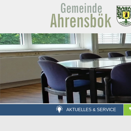
AKTUELLES & SERVICE