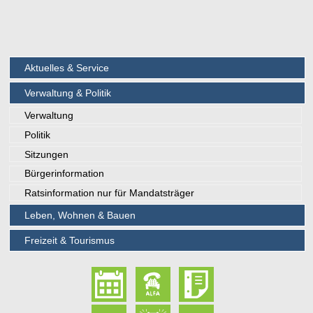
Aktuelles & Service
Verwaltung & Politik
Verwaltung
Politik
Sitzungen
Bürgerinformation
Ratsinformation nur für Mandatsträger
Leben, Wohnen & Bauen
Freizeit & Tourismus