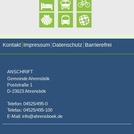
Kontakt
Impressum
Datenschutz
Barrierefrei
ANSCHRIFT
Gemeinde Ahrensbök
Poststraße 1
D-23623 Ahrensbök
Telefon: 04525/495-0
Telefax: 04525/495-100
E-Mail: info@ahrensboek.de