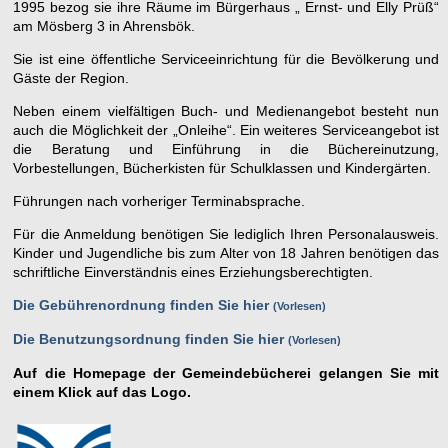
1995 bezog sie ihre Räume im Bürgerhaus „ Ernst- und Elly Prüß“
am Mösberg 3 in Ahrensbök.
Sie ist eine öffentliche Serviceeinrichtung für die Bevölkerung und
Gäste der Region.
Neben einem vielfältigen Buch- und Medienangebot besteht nun
auch die Möglichkeit der „Onleihe“. Ein weiteres Serviceangebot ist
die Beratung und Einführung in die Büchereinutzung,
Vorbestellungen, Bücherkisten für Schulklassen und Kindergärten.
Führungen nach vorheriger Terminabsprache.
Für die Anmeldung benötigen Sie lediglich Ihren Personalausweis.
Kinder und Jugendliche bis zum Alter von 18 Jahren benötigen das
schriftliche Einverständnis eines Erziehungsberechtigten.
Die Gebührenordnung finden Sie hier
Vorlesen
Die Benutzungsordnung finden Sie hier
Vorlesen
Auf die Homepage der Gemeindebücherei gelangen Sie mit
einem Klick auf das Logo.