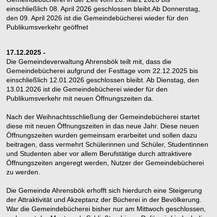
einschließlich 08. April 2026 geschlossen bleibt.Ab Donnerstag,
den 09. April 2026 ist die Gemeindebücherei wieder für den
Publikumsverkehr geöffnet
17.12.2025 -
Die Gemeindeverwaltung Ahrensbök teilt mit, dass die
Gemeindebücherei aufgrund der Festtage vom 22.12.2025 bis
einschließlich 12.01.2026 geschlossen bleibt. Ab Dienstag, den
13.01.2026 ist die Gemeindebücherei wieder für den
Publikumsverkehr mit neuen Öffnungszeiten da.
Nach der Weihnachtsschließung der Gemeindebücherei startet
diese mit neuen Öffnungszeiten in das neue Jahr. Diese neuen
Öffnungszeiten wurden gemeinsam erarbeitet und sollen dazu
beitragen, dass vermehrt Schülerinnen und Schüler, Studentinnen
und Studenten aber vor allem Berufstätige durch attraktivere
Öffnungszeiten angeregt werden, Nutzer der Gemeindebücherei
zu werden.
Die Gemeinde Ahrensbök erhofft sich hierdurch eine Steigerung
der Attraktivität und Akzeptanz der Bücherei in der Bevölkerung.
War die Gemeindebücherei bisher nur am Mittwoch geschlossen,