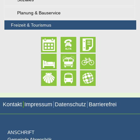
Planung & Bauservice
Freizeit & Tourismus
Kontakt
Impressum
Datenschutz
Barrierefrei
ANSCHRIFT
Gemeinde Ahrensbök