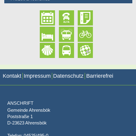
Kontakt
Impressum
Datenschutz
Barrierefrei
ANSCHRIFT
Gemeinde Ahrensbök
Poststraße 1
D-23623 Ahrensbök
Telefon: 04525/495-0