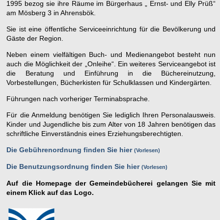
1995 bezog sie ihre Räume im Bürgerhaus „ Ernst- und Elly Prüß“
am Mösberg 3 in Ahrensbök.
Sie ist eine öffentliche Serviceeinrichtung für die Bevölkerung und
Gäste der Region.
Neben einem vielfältigen Buch- und Medienangebot besteht nun
auch die Möglichkeit der „Onleihe“. Ein weiteres Serviceangebot ist
die Beratung und Einführung in die Büchereinutzung,
Vorbestellungen, Bücherkisten für Schulklassen und Kindergärten.
Führungen nach vorheriger Terminabsprache.
Für die Anmeldung benötigen Sie lediglich Ihren Personalausweis.
Kinder und Jugendliche bis zum Alter von 18 Jahren benötigen das
schriftliche Einverständnis eines Erziehungsberechtigten.
Die Gebührenordnung finden Sie hier
Vorlesen
Die Benutzungsordnung finden Sie hier
Vorlesen
Auf die Homepage der Gemeindebücherei gelangen Sie mit
einem Klick auf das Logo.