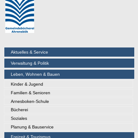
Aktuelles & Service
Verwaltung & Politik
Leben, Wohnen & Bauen
Kinder & Jugend
Familien & Senioren
Arnesboken-Schule
Bücherei
Soziales
Planung & Bauservice
Freizeit & Tourismus