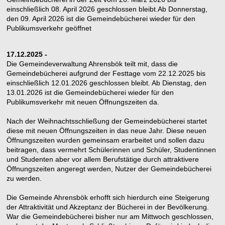
einschließlich 08. April 2026 geschlossen bleibt.Ab Donnerstag,
den 09. April 2026 ist die Gemeindebücherei wieder für den
Publikumsverkehr geöffnet
17.12.2025 -
Die Gemeindeverwaltung Ahrensbök teilt mit, dass die
Gemeindebücherei aufgrund der Festtage vom 22.12.2025 bis
einschließlich 12.01.2026 geschlossen bleibt. Ab Dienstag, den
13.01.2026 ist die Gemeindebücherei wieder für den
Publikumsverkehr mit neuen Öffnungszeiten da.
Nach der Weihnachtsschließung der Gemeindebücherei startet
diese mit neuen Öffnungszeiten in das neue Jahr. Diese neuen
Öffnungszeiten wurden gemeinsam erarbeitet und sollen dazu
beitragen, dass vermehrt Schülerinnen und Schüler, Studentinnen
und Studenten aber vor allem Berufstätige durch attraktivere
Öffnungszeiten angeregt werden, Nutzer der Gemeindebücherei
zu werden.
Die Gemeinde Ahrensbök erhofft sich hierdurch eine Steigerung
der Attraktivität und Akzeptanz der Bücherei in der Bevölkerung.
War die Gemeindebücherei bisher nur am Mittwoch geschlossen,