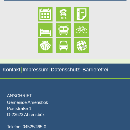
Kontakt
Impressum
Datenschutz
Barrierefrei
ANSCHRIFT
Gemeinde Ahrensbök
Poststraße 1
D-23623 Ahrensbök
Telefon: 04525/495-0