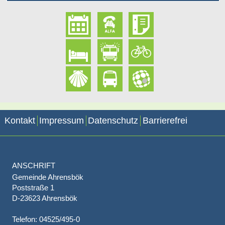
Kontakt
Impressum
Datenschutz
Barrierefrei
ANSCHRIFT
Gemeinde Ahrensbök
Poststraße 1
D-23623 Ahrensbök
Telefon: 04525/495-0