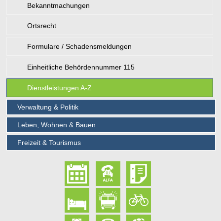
Bekanntmachungen
Ortsrecht
Formulare / Schadensmeldungen
Einheitliche Behördennummer 115
Dienstleistungen A-Z
Verwaltung & Politik
Leben, Wohnen & Bauen
Freizeit & Tourismus