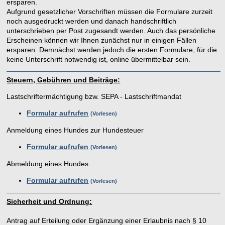
ersparen.
Aufgrund gesetzlicher Vorschriften müssen die Formulare zurzeit
noch ausgedruckt werden und danach handschriftlich
unterschrieben per Post zugesandt werden. Auch das persönliche
Erscheinen können wir Ihnen zunächst nur in einigen Fällen
ersparen. Demnächst werden jedoch die ersten Formulare, für die
keine Unterschrift notwendig ist, online übermittelbar sein.
Steuern, Gebühren und Beiträge:
Lastschriftermächtigung bzw. SEPA - Lastschriftmandat
Formular aufrufen
Vorlesen
Anmeldung eines Hundes zur Hundesteuer
Formular aufrufen
Vorlesen
Abmeldung eines Hundes
Formular aufrufen
Vorlesen
Sicherheit und Ordnung:
Antrag auf Erteilung oder Ergänzung einer Erlaubnis nach § 10