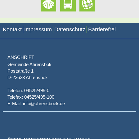
Kontakt
Impressum
Datenschutz
Barrierefrei
ANSCHRIFT
Gemeinde Ahrensbök
Poststraße 1
D-23623 Ahrensbök
Telefon: 04525/495-0
Telefax: 04525/495-100
E-Mail: info@ahrensboek.de