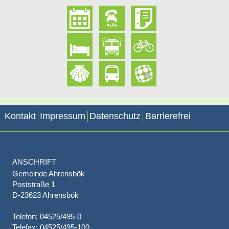
Kontakt
Impressum
Datenschutz
Barrierefrei
ANSCHRIFT
Gemeinde Ahrensbök
Poststraße 1
D-23623 Ahrensbök
Telefon: 04525/495-0
Telefax: 04525/495-100