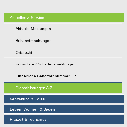
Aktuelles & Service
Aktuelle Meldungen
Bekanntmachungen
Ortsrecht
Formulare / Schadensmeldungen
Einheitliche Behördennummer 115
Dienstleistungen A-Z
Verwaltung & Politik
Leben, Wohnen & Bauen
Freizeit & Tourismus