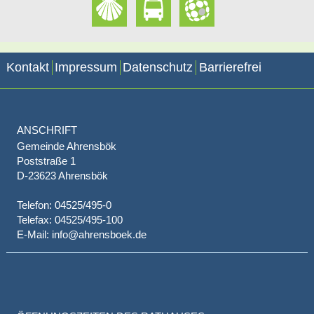
Kontakt
Impressum
Datenschutz
Barrierefrei
ANSCHRIFT
Gemeinde Ahrensbök
Poststraße 1
D-23623 Ahrensbök
Telefon: 04525/495-0
Telefax: 04525/495-100
E-Mail: info@ahrensboek.de