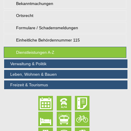
Bekanntmachungen
Ortsrecht
Formulare / Schadensmeldungen
Einheitliche Behördennummer 115
Dienstleistungen A-Z
Verwaltung & Politik
Leben, Wohnen & Bauen
Freizeit & Tourismus